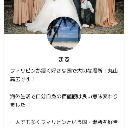
まる
フィリピンが凄く好きな国で大切な場所！丸山
高広です！
海外生活で自分自身の価値観は良い意味変わり
ました！
一人でも多くフィリピンという国・場所を好き