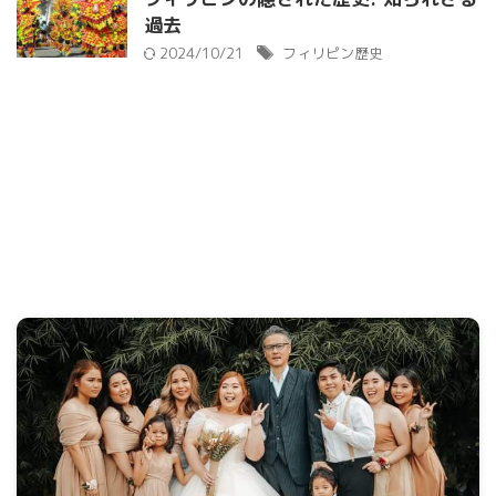
過去
2024/10/21
フィリピン歴史