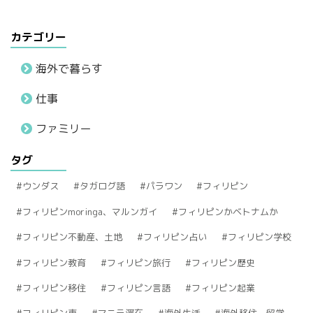
カテゴリー
海外で暮らす
仕事
ファミリー
タグ
ウンダス
タガログ語
パラワン
フィリピン
フィリピンmoringa、マルンガイ
フィリピンかベトナムか
フィリピン不動産、土地
フィリピン占い
フィリピン学校
フィリピン教育
フィリピン旅行
フィリピン歴史
フィリピン移住
フィリピン言語
フィリピン起業