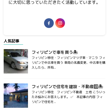
に大切に思っていただきたく活動しています。
人気記事
フィリピンで車を買う🏝
フィリピン移住・フィリピンマツダ車・マニラ フィ
リピンで中古車を買う 車両の名義変更、中古車を購
入したら、所有...
フィリピンで住宅を建設・不動産5️⃣🏝
フィリピン移住 フィリピン不動産 土地 こういっ
たお悩みにお答えします。 ✅ 本記事の内容 フィ
リピンで住宅を...