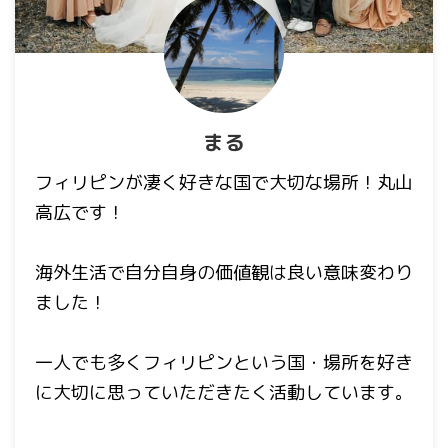
まる
フィリピンが凄く好きな国で大切な場所！丸山
高広です！
海外生活で自分自身の価値観は良い意味変わり
ました！
一人でも多くフィリピンという国・場所を好き
に大切に思っていただきたく活動しています。