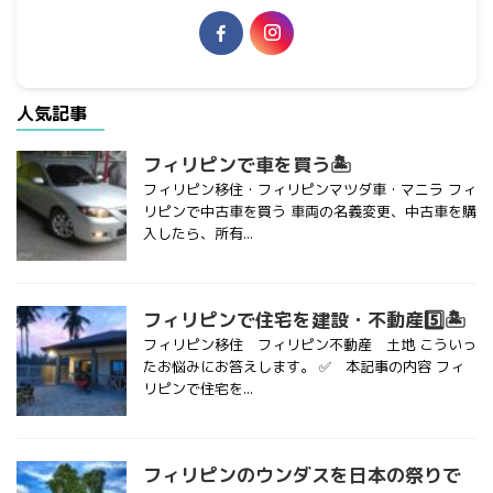
人気記事
フィリピンで車を買う🏝
フィリピン移住・フィリピンマツダ車・マニラ フィ
リピンで中古車を買う 車両の名義変更、中古車を購
入したら、所有...
フィリピンで住宅を建設・不動産5️⃣🏝
フィリピン移住 フィリピン不動産 土地 こういっ
たお悩みにお答えします。 ✅ 本記事の内容 フィ
リピンで住宅を...
フィリピンのウンダスを日本の祭りで