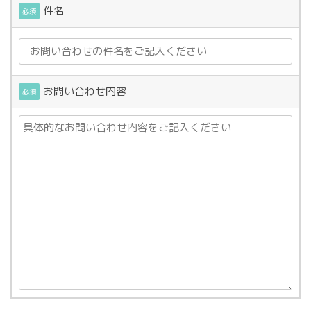
件名
必須
お問い合わせ内容
必須