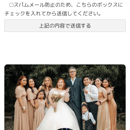
スパムメール防止のため、こちらのボックスに
チェックを入れてから送信してください。