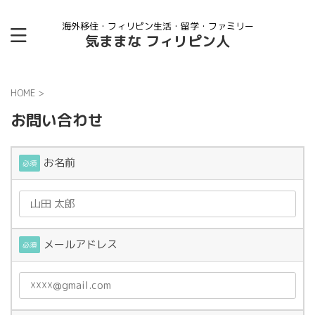
海外移住・フィリピン生活・留学・ファミリー
気ままな フィリピン人
HOME
>
お問い合わせ
お名前
必須
メールアドレス
必須