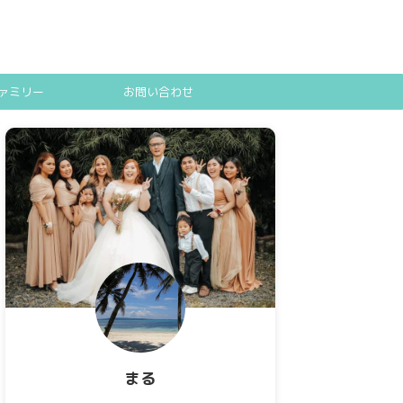
ァミリー
お問い合わせ
まる