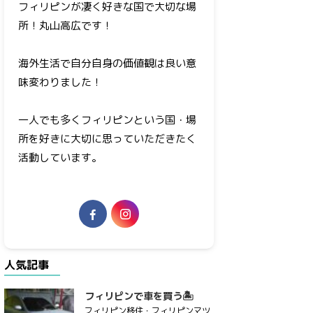
フィリピンが凄く好きな国で大切な場
所！丸山高広です！
海外生活で自分自身の価値観は良い意
味変わりました！
一人でも多くフィリピンという国・場
所を好きに大切に思っていただきたく
活動しています。
人気記事
フィリピンで車を買う🏝
フィリピン移住・フィリピンマツ