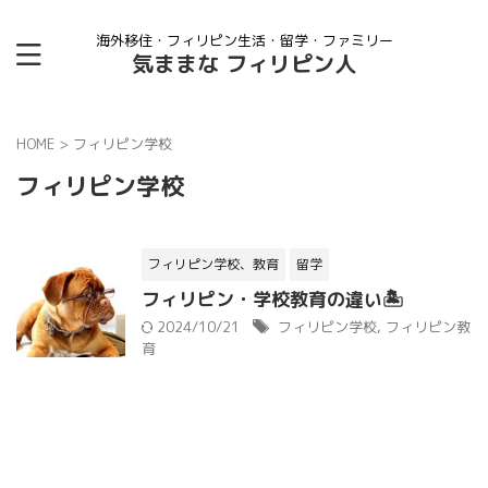
海外移住・フィリピン生活・留学・ファミリー
気ままな フィリピン人
HOME
>
フィリピン学校
フィリピン学校
フィリピン学校、教育
留学
フィリピン・学校教育の違い🏝
2024/10/21
フィリピン学校
,
フィリピン教
育