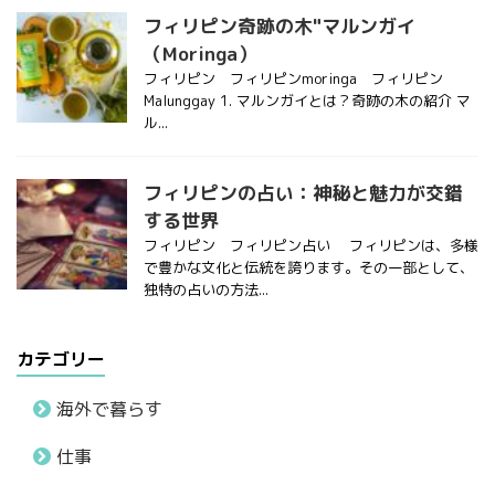
フィリピン奇跡の木"マルンガイ
（Moringa）
フィリピン フィリピンmoringa フィリピン
Malunggay 1. マルンガイとは？奇跡の木の紹介 マ
ル...
フィリピンの占い：神秘と魅力が交錯
する世界
フィリピン フィリピン占い フィリピンは、多様
で豊かな文化と伝統を誇ります。その一部として、
独特の占いの方法...
カテゴリー
海外で暮らす
仕事