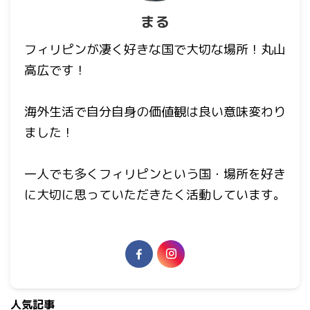
まる
フィリピンが凄く好きな国で大切な場所！丸山
高広です！
海外生活で自分自身の価値観は良い意味変わり
ました！
一人でも多くフィリピンという国・場所を好き
に大切に思っていただきたく活動しています。
人気記事