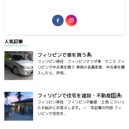
人気記事
フィリピンで車を買う🏝
フィリピン移住・フィリピンマツダ車・マニラ フィ
リピンで中古車を買う 車両の名義変更、中古車を購
入したら、所有...
フィリピンで住宅を建設・不動産5️⃣🏝
フィリピン移住 フィリピン不動産 土地 こういっ
たお悩みにお答えします。 ✅ 本記事の内容 フィ
リピンで住宅を...