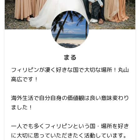
まる
フィリピンが凄く好きな国で大切な場所！丸山
高広です！
海外生活で自分自身の価値観は良い意味変わり
ました！
一人でも多くフィリピンという国・場所を好き
に大切に思っていただきたく活動しています。