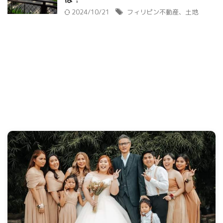
2024/10/21
フィリピン不動産、土地