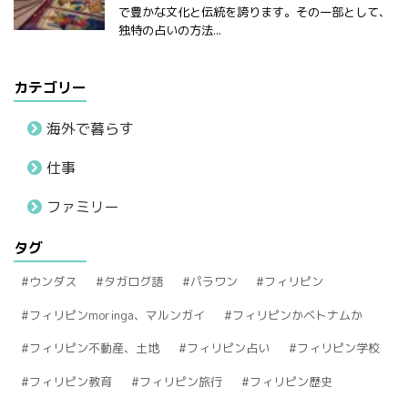
で豊かな文化と伝統を誇ります。その一部として、
独特の占いの方法...
カテゴリー
海外で暮らす
仕事
ファミリー
タグ
ウンダス
タガログ語
パラワン
フィリピン
フィリピンmoringa、マルンガイ
フィリピンかベトナムか
フィリピン不動産、土地
フィリピン占い
フィリピン学校
フィリピン教育
フィリピン旅行
フィリピン歴史