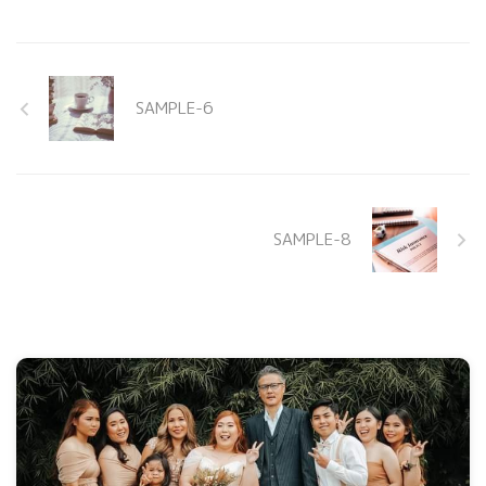
SAMPLE-6
SAMPLE-8