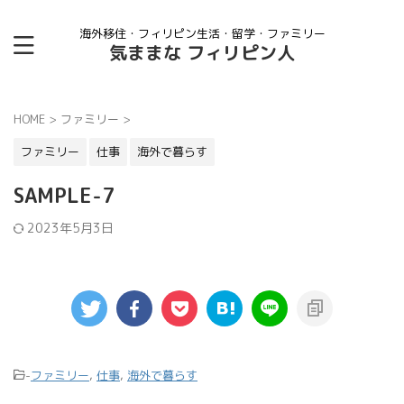
海外移住・フィリピン生活・留学・ファミリー
気ままな フィリピン人
HOME
>
ファミリー
>
ファミリー
仕事
海外で暮らす
SAMPLE-7
2023年5月3日
-
ファミリー
,
仕事
,
海外で暮らす