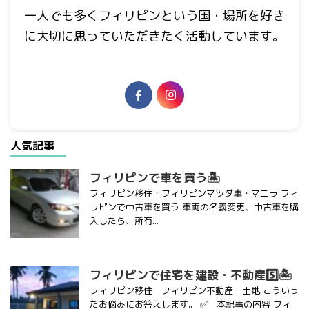
一人でも多くフィリピンという国・場所を好き
に大切に思っていただきたく活動しています。
人気記事
フィリピンで車を買う🏝
フィリピン移住・フィリピンマツダ車・マニラ フィ
リピンで中古車を買う 車両の名義変更、中古車を購
入したら、所有...
フィリピンで住宅を建設・不動産5️⃣🏝
フィリピン移住 フィリピン不動産 土地 こういっ
たお悩みにお答えします。 ✅ 本記事の内容 フィ