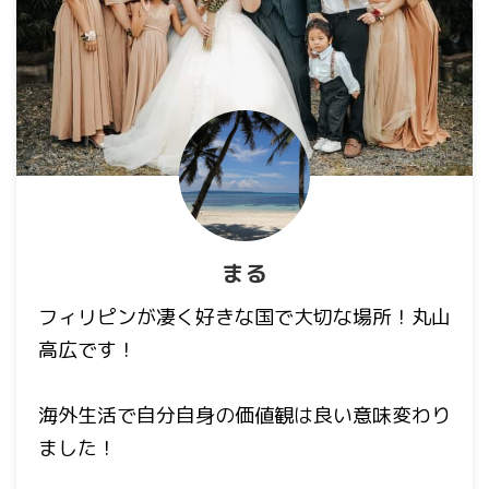
まる
フィリピンが凄く好きな国で大切な場所！丸山
高広です！
海外生活で自分自身の価値観は良い意味変わり
ました！