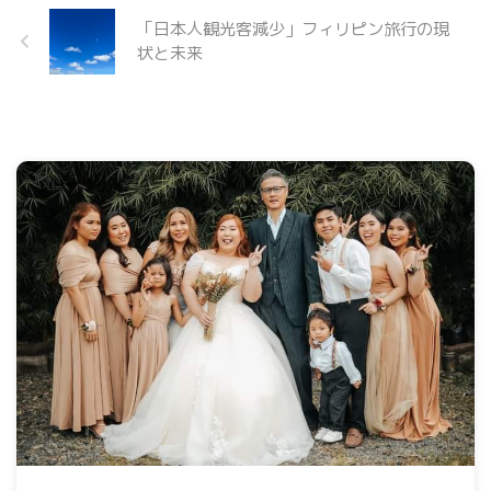
「日本人観光客減少」フィリピン旅行の現
状と未来