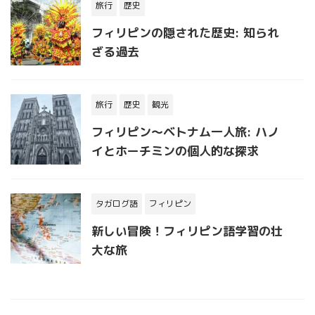
旅行
歴史
フィリピンの隠された歴史: 知られ
ざる過去
旅行
歴史
観光
フィリピン〜ベトナム一人旅: ハノ
イとホーチミンの個人的な探求
タガログ語
フィリピン
新しい冒険！フィリピン語学習の壮
大な旅