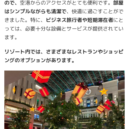
ので、
空港からのアクセスがとても便利です。
部屋
はシンプルながらも清潔で
、快適に過ごすことがで
きました。特に、
ビジネス旅行者や短期滞在者
にと
っては、必要十分な設備とサービスが提供されてい
ます。
リゾート内では、さまざまなレストランやショッピ
ングのオプションがあります。