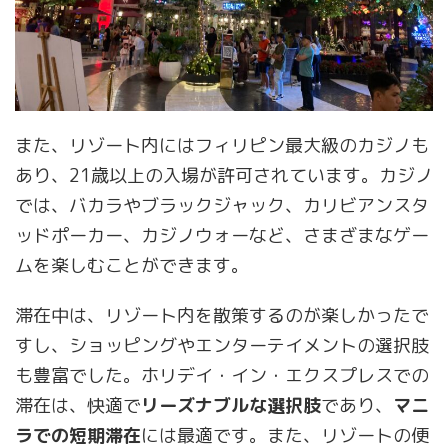
また、リゾート内にはフィリピン最大級のカジノも
あり、21歳以上の入場が許可されています。カジノ
では、バカラやブラックジャック、カリビアンスタ
ッドポーカー、カジノウォーなど、さまざまなゲー
ムを楽しむことができます。
滞在中は、リゾート内を散策するのが楽しかったで
すし、ショッピングやエンターテイメントの選択肢
も豊富でした。ホリデイ・イン・エクスプレスでの
滞在は、快適で
リーズナブルな選択肢
であり、
マニ
ラでの短期滞在
には最適です。また、リゾートの便