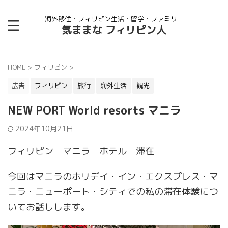
海外移住・フィリピン生活・留学・ファミリー
気ままな フィリピン人
HOME
>
フィリピン
>
広告
フィリピン
旅行
海外生活
観光
NEW PORT World resorts マニラ
2024年10月21日
フィリピン マニラ ホテル 滞在
今回はマニラのホリデイ・イン・エクスプレス・マ
ニラ・ニューポート・シティでの私の滞在体験につ
いてお話しします。