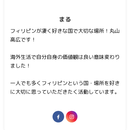
まる
フィリピンが凄く好きな国で大切な場所！丸山
高広です！
海外生活で自分自身の価値観は良い意味変わり
ました！
一人でも多くフィリピンという国・場所を好き
に大切に思っていただきたく活動しています。