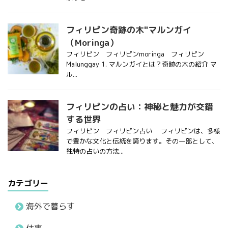
フィリピン奇跡の木"マルンガイ
（Moringa）
フィリピン フィリピンmoringa フィリピン
Malunggay 1. マルンガイとは？奇跡の木の紹介 マ
ル...
フィリピンの占い：神秘と魅力が交錯
する世界
フィリピン フィリピン占い フィリピンは、多様
で豊かな文化と伝統を誇ります。その一部として、
独特の占いの方法...
カテゴリー
海外で暮らす