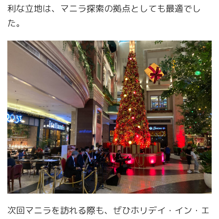
利な立地は、マニラ探索の拠点としても最適でし
た。
次回マニラを訪れる際も、ぜひホリデイ・イン・エ