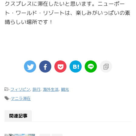
クスプレスに滞在したいと思います。ニューポー
ト・ワールド・リゾートは、楽しみがいっぱいの素
晴らしい場所です！​
-
フィリピン
,
旅行
,
海外生活
,
観光
-
マニラ滞在
関連記事