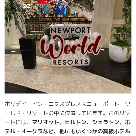
ホリデイ・イン・エクスプレスはニューポート・ワ
ールド・リゾートの中に位置しています。このリゾ
ートには、
マリオット、ヒルトン、シェラトン、ホ
テル・オークラなど、他にもいくつかの高級ホテル