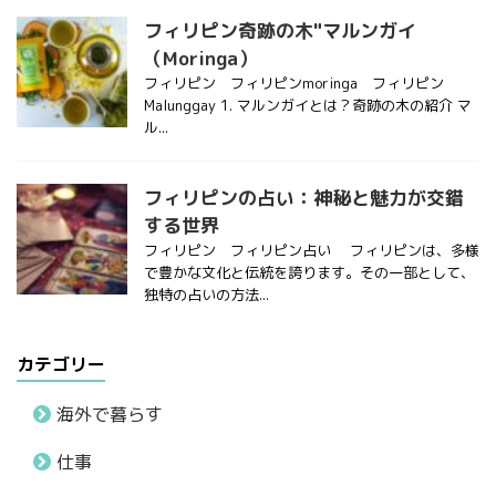
フィリピン奇跡の木"マルンガイ
（Moringa）
フィリピン フィリピンmoringa フィリピン
Malunggay 1. マルンガイとは？奇跡の木の紹介 マ
ル...
フィリピンの占い：神秘と魅力が交錯
する世界
フィリピン フィリピン占い フィリピンは、多様
で豊かな文化と伝統を誇ります。その一部として、
独特の占いの方法...
カテゴリー
海外で暮らす
仕事