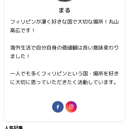
まる
フィリピンが凄く好きな国で大切な場所！丸山
高広です！
海外生活で自分自身の価値観は良い意味変わり
ました！
一人でも多くフィリピンという国・場所を好き
に大切に思っていただきたく活動しています。
人気記事