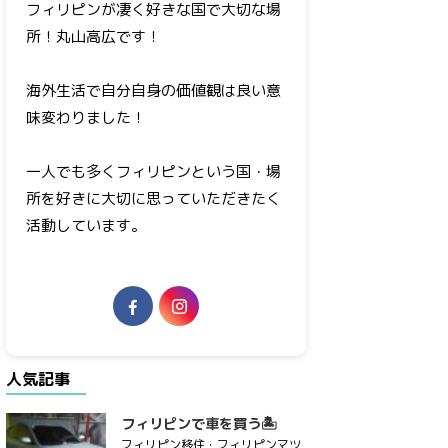
フィリピンが凄く好きな国で大切な場
所！丸山高広です！
海外生活で自分自身の価値観は良い意
味変わりました！
一人でも多くフィリピンという国・場
所を好きに大切に思っていただきたく
活動しています。
人気記事
フィリピンで車を買う🏝
フィリピン移住・フィリピンマツ