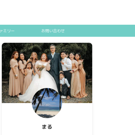
ァミリー
お問い合わせ
まる