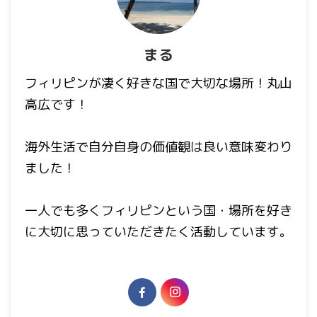
まる
フィリピンが凄く好きな国で大切な場所！丸山
高広です！
海外生活で自分自身の価値観は良い意味変わり
ました！
一人でも多くフィリピンという国・場所を好き
に大切に思っていただきたく活動しています。