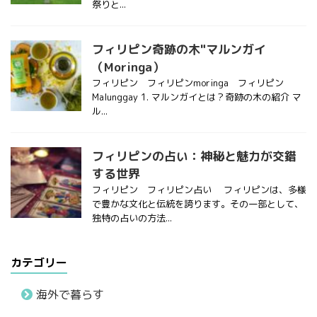
祭りと...
フィリピン奇跡の木"マルンガイ
（Moringa）
フィリピン フィリピンmoringa フィリピン
Malunggay 1. マルンガイとは？奇跡の木の紹介 マ
ル...
フィリピンの占い：神秘と魅力が交錯
する世界
フィリピン フィリピン占い フィリピンは、多様
で豊かな文化と伝統を誇ります。その一部として、
独特の占いの方法...
カテゴリー
海外で暮らす