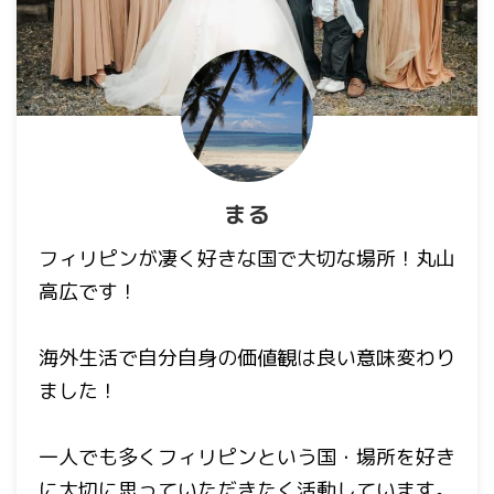
まる
フィリピンが凄く好きな国で大切な場所！丸山
高広です！
海外生活で自分自身の価値観は良い意味変わり
ました！
一人でも多くフィリピンという国・場所を好き
に大切に思っていただきたく活動しています。