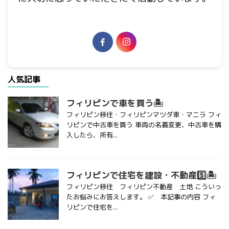
人気記事
フィリピンで車を買う🏝
フィリピン移住・フィリピンマツダ車・マニラ フィ
リピンで中古車を買う 車両の名義変更、中古車を購
入したら、所有...
フィリピンで住宅を建設・不動産5️⃣🏝
フィリピン移住 フィリピン不動産 土地 こういっ
たお悩みにお答えします。 ✅ 本記事の内容 フィ
リピンで住宅を...