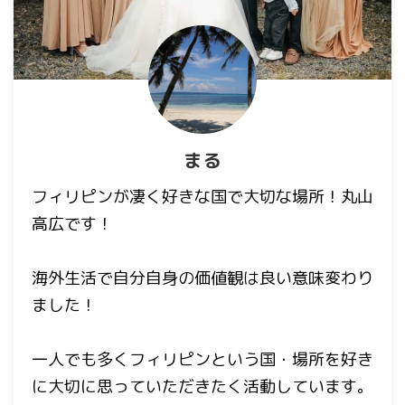
まる
フィリピンが凄く好きな国で大切な場所！丸山
高広です！
海外生活で自分自身の価値観は良い意味変わり
ました！
一人でも多くフィリピンという国・場所を好き
に大切に思っていただきたく活動しています。