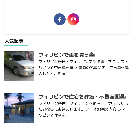
人気記事
フィリピンで車を買う🏝
フィリピン移住・フィリピンマツダ車・マニラ フィ
リピンで中古車を買う 車両の名義変更、中古車を購
入したら、所有...
フィリピンで住宅を建設・不動産5️⃣🏝
フィリピン移住 フィリピン不動産 土地 こういっ
たお悩みにお答えします。 ✅ 本記事の内容 フィ
リピンで住宅を...