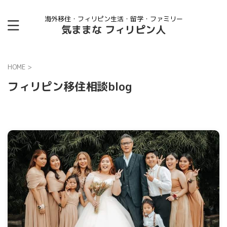
海外移住・フィリピン生活・留学・ファミリー
気ままな フィリピン人
HOME
>
フィリピン移住相談blog