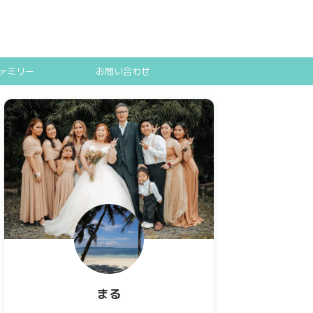
ァミリー
お問い合わせ
まる