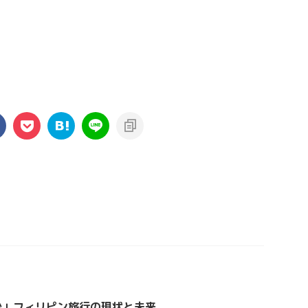
少」フィリピン旅行の現状と未来