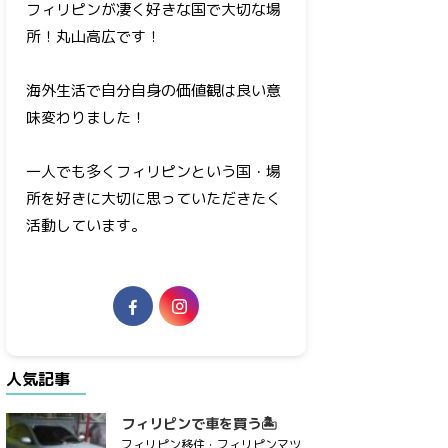
フィリピンが凄く好きな国で大切な場
所！丸山高広です！
海外生活で自分自身の価値観は良い意
味変わりました！
一人でも多くフィリピンという国・場
所を好きに大切に思っていただきたく
活動しています。
人気記事
フィリピンで車を買う🏝
フィリピン移住・フィリピンマツ