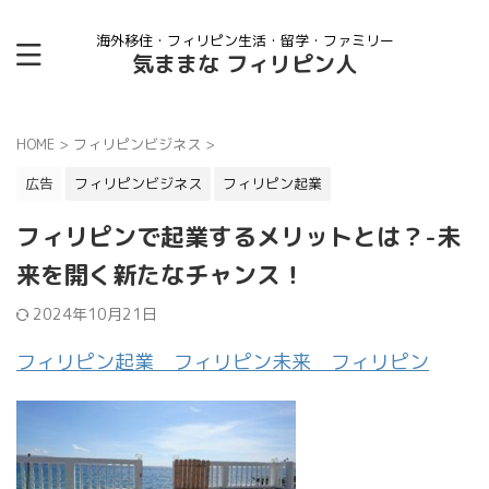
海外移住・フィリピン生活・留学・ファミリー
気ままな フィリピン人
HOME
>
フィリピンビジネス
>
広告
フィリピンビジネス
フィリピン起業
フィリピンで起業するメリットとは？-未
来を開く新たなチャンス！
2024年10月21日
フィリピン起業 フィリピン未来 フィリピン