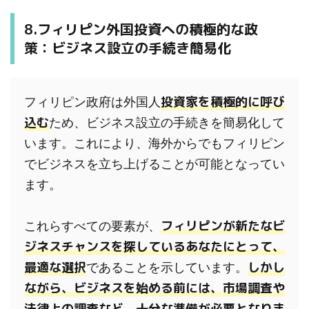
8.フィリピン外国投資への積極的な政
策：ビジネス設立の手続き簡易化
投資家を積極的に呼び
フィリピン政府は外国人
込む
ため、ビジネス設立の手続きを簡易化して
います。これにより、海外からでもフィリピン
でビジネスを立ち上げることが可能となってい
ます。

フィリピンが新たなビ
これらすべての要素が、
ジネスチャンスを探しているあなたにとって、
最適な選択
しかし
であることを示しています。
ながら、ビジネスを始める前には、市場調査や
法律上の調査など、十分な準備が必要となりま