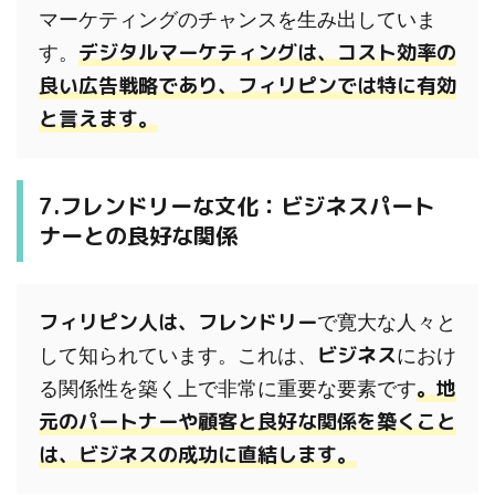
マーケティングのチャンスを生み出していま
デジタルマーケティングは、コスト効率の
す。
良い広告戦略であり、フィリピンでは特に有効
と言えます。
7.フレンドリーな文化：ビジネスパート
ナーとの良好な関係
フィリピン人は、フレンドリー
で寛大な人々と
ビジネス
して知られています。これは、
におけ
。地
る関係性を築く上で非常に重要な要素です
元のパートナーや顧客と良好な関係を築くこと
は、ビジネスの成功に直結します。