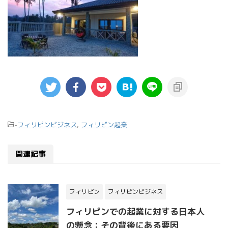
-
フィリピンビジネス
,
フィリピン起業
関連記事
フィリピン
フィリピンビジネス
フィリピンでの起業に対する日本人
の懸念：その背後にある要因