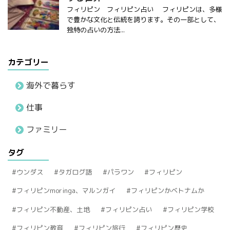
フィリピン フィリピン占い フィリピンは、多様
で豊かな文化と伝統を誇ります。その一部として、
独特の占いの方法...
カテゴリー
海外で暮らす
仕事
ファミリー
タグ
ウンダス
タガログ語
パラワン
フィリピン
フィリピンmoringa、マルンガイ
フィリピンかベトナムか
フィリピン不動産、土地
フィリピン占い
フィリピン学校
フィリピン教育
フィリピン旅行
フィリピン歴史