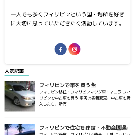
一人でも多くフィリピンという国・場所を好き
に大切に思っていただきたく活動しています。
人気記事
フィリピンで車を買う🏝
フィリピン移住・フィリピンマツダ車・マニラ フィ
リピンで中古車を買う 車両の名義変更、中古車を購
入したら、所有...
フィリピンで住宅を建設・不動産5️⃣🏝
フィリピン移住 フィリピン不動産 土地 こういっ