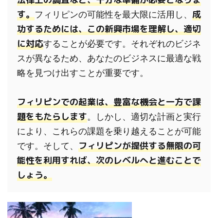
す。
成
フィリピンの可能性を最大限に活用し、
功するためには、この新興市場を理解し、適切
に対応
することが必要です。それぞれのビジネ
スが異なるため、あなたのビジネスに最適な戦
略を見つけ出すことが重要です。

フィリピンでの起業は、豊富な機会と一方で課
題をもたらします
。しかし、適切な計画と実行
により、これらの課題を乗り越えることが可能
フィリピンが提供する無限の可
です。そして、
能性を利用すれば、次のレベルへと進むことで
しょう。