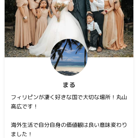
まる
フィリピンが凄く好きな国で大切な場所！丸山
高広です！
海外生活で自分自身の価値観は良い意味変わり
ました！